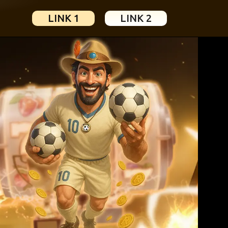
LINK 1
LINK 2